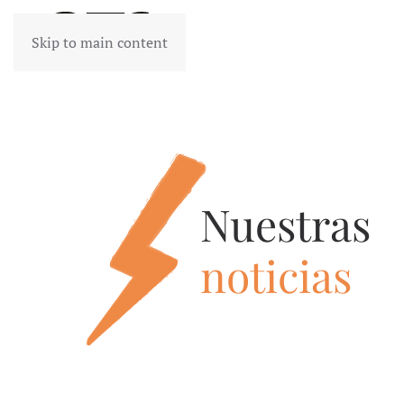
Skip to main content
Nuestras
noticias