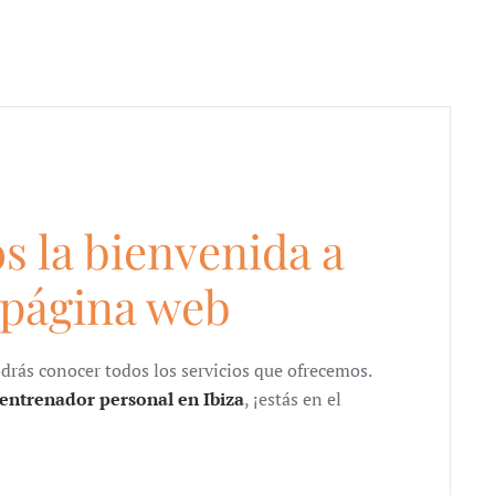
s la bienvenida a
 página web
drás conocer todos los servicios que ofrecemos.
entrenador personal en Ibiza
, ¡estás en el